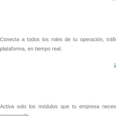
Conecta a todos los roles de tu operación, tráf
plataforma, en tiempo real.
Activa solo los módulos que tu empresa necesit
corresponde.