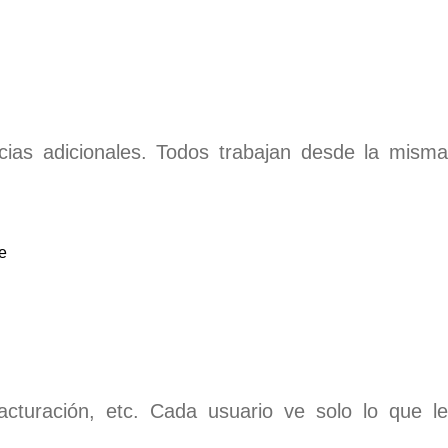
ncias adicionales. Todos trabajan desde la misma
cturación, etc. Cada usuario ve solo lo que le