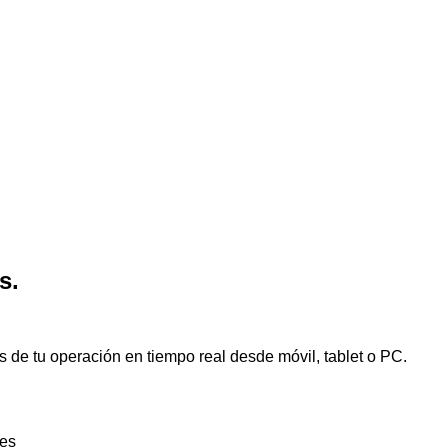
s.
us de tu operación en tiempo real desde móvil, tablet o PC.