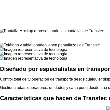
Digitaliza y controla tus operaci
Diseñado por especialistas en transpor
Control total de tu operación de transporte desde cualquier disp
Gestiona rutas, operadores, unidades y carta porte desde una so
Características que hacen de Transtec 