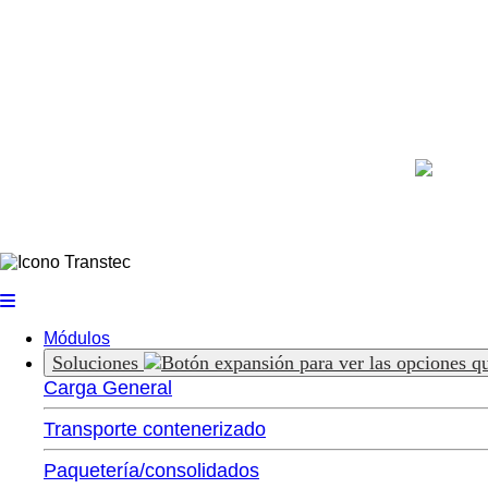
Módulos
Soluciones
Carga General
Transporte contenerizado
Paquetería/consolidados