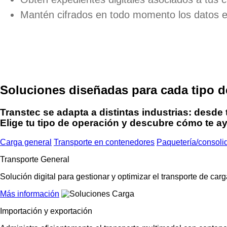
Mantén cifrados en todo momento los datos en
Soluciones diseñadas para cada tipo d
Transtec se adapta a distintas industrias: desde
Elige tu tipo de operación y descubre cómo te 
Carga general
Transporte en contenedores
Paquetería/consoli
Transporte General
Solución digital para gestionar y optimizar el transporte de car
Más información
Importación y exportación