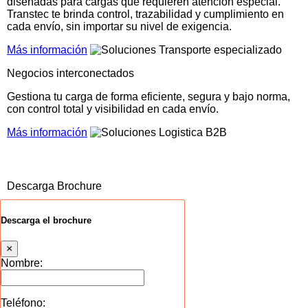
diseñadas para cargas que requieren atención especial.
Transtec te brinda control, trazabilidad y cumplimiento en
cada envío, sin importar su nivel de exigencia.
Más información
Negocios interconectados
Gestiona tu carga de forma eficiente, segura y bajo norma,
con control total y visibilidad en cada envío.
Más información
Descarga Brochure
Descarga el brochure
×
Nombre:
Teléfono: