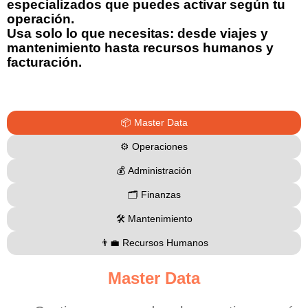
especializados que puedes activar según tu
operación.
Usa solo lo que necesitas: desde viajes y
mantenimiento hasta recursos humanos y
facturación.
📦 Master Data
⚙️ Operaciones
💰 Administración
🗂️ Finanzas
🛠️ Mantenimiento
👨‍💼 Recursos Humanos
Master Data