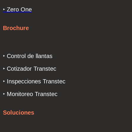
‣ Zero One
Brochure
‣ Control de llantas
‣ Cotizador Transtec
‣ Inspecciones Transtec
‣ Monitoreo Transtec
Soluciones