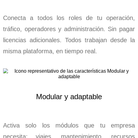
Conecta a todos los roles de tu operación,
tráfico, operadores y administración. Sin pagar
licencias adicionales. Todos trabajan desde la
misma plataforma, en tiempo real.
Modular y adaptable
Activa solo los módulos que tu empresa
necesita: viajes, mantenimiento, recursos