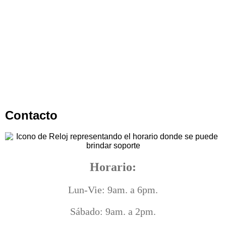
Contacto
Horario:
Lun-Vie: 9am. a 6pm.
Sábado: 9am. a 2pm.