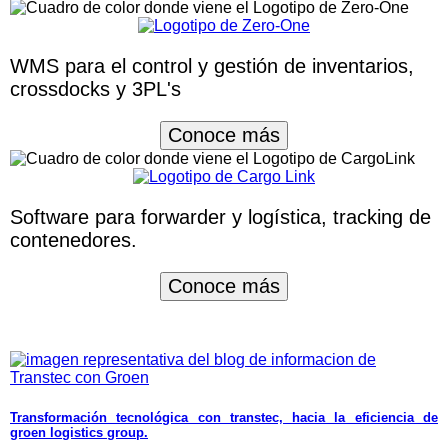
WMS para el control y gestión de inventarios,
crossdocks y 3PL's
Conoce más
Software para forwarder y logística, tracking de
contenedores.
Conoce más
Transformación tecnológica con transtec, hacia la eficiencia de
groen logistics group.