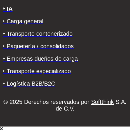
‣ IA
‣ Carga general
‣ Transporte contenerizado
‣ Paquetería / consolidados
‣ Empresas dueños de carga
‣ Transporte especializado
‣ Logística B2B/B2C
© 2025 Derechos reservados por
Softthink
S.A.
de C.V.