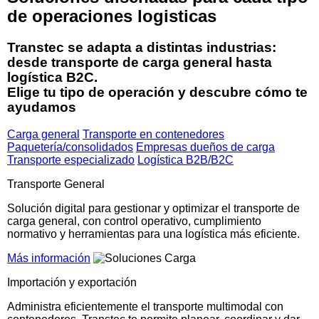
de operaciones logisticas
Transtec se adapta a distintas industrias:
desde transporte de carga general hasta
logística B2C.
Elige tu tipo de operación y descubre cómo te
ayudamos
Carga general
Transporte en contenedores
Paquetería/consolidados
Empresas dueños de carga
Transporte especializado
Logística B2B/B2C
Transporte General
Solución digital para gestionar y optimizar el transporte de
carga general, con control operativo, cumplimiento
normativo y herramientas para una logística más eficiente.
Más información
Importación y exportación
Administra eficientemente el transporte multimodal con