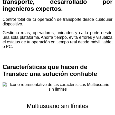
transporte, desarrollado por
ingenieros expertos.
Control total de tu operación de transporte desde cualquier
dispositivo.
Gestiona rutas, operadores, unidades y carta porte desde
una sola plataforma. Ahorra tiempo, evita errores y visualiza
el estatus de tu operación en tiempo real desde móvil, tablet
o PC.
Características que hacen de
Transtec una solución confiable
Multiusuario sin límites