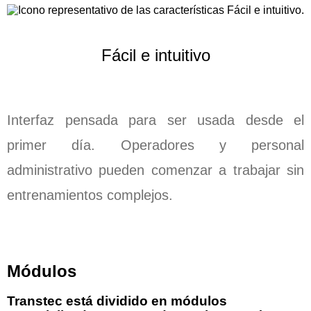
Fácil e intuitivo
Interfaz pensada para ser usada desde el
primer día. Operadores y personal
administrativo pueden comenzar a trabajar sin
entrenamientos complejos.
Módulos
Transtec está dividido en módulos