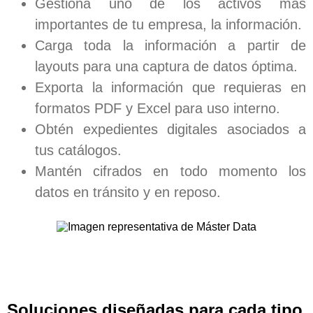
Gestiona uno de los activos más
importantes de tu empresa, la información.
Carga toda la información a partir de
layouts para una captura de datos óptima.
Exporta la información que requieras en
formatos PDF y Excel para uso interno.
Obtén expedientes digitales asociados a
tus catálogos.
Mantén cifrados en todo momento los
datos en tránsito y en reposo.
Soluciones diseñadas para cada tipo