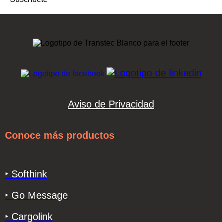
Aviso de Privacidad
Conoce más productos
‣ Softhink
‣ Go Message
‣ Cargolink