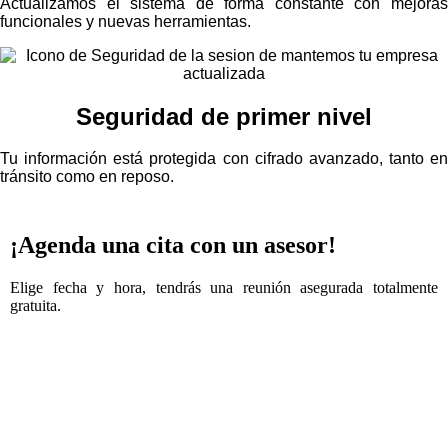
Actualizamos el sistema de forma constante con mejoras
funcionales y nuevas herramientas.
Seguridad de primer nivel
Tu información está protegida con cifrado avanzado, tanto en
tránsito como en reposo.
¡Agenda una cita con un asesor!
Elige fecha y hora, tendrás una reunión asegurada totalmente
gratuita.