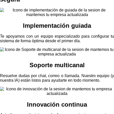
Implementación guiada
Te apoyamos con un equipo especializado para configurar tu
sistema de forma óptima desde el primer día.
Soporte multicanal
Resuelve dudas por chat, correo o llamada. Nuestro equipo (y
nuestra IA) están listos para ayudarte en todo momento.
Innovación continua