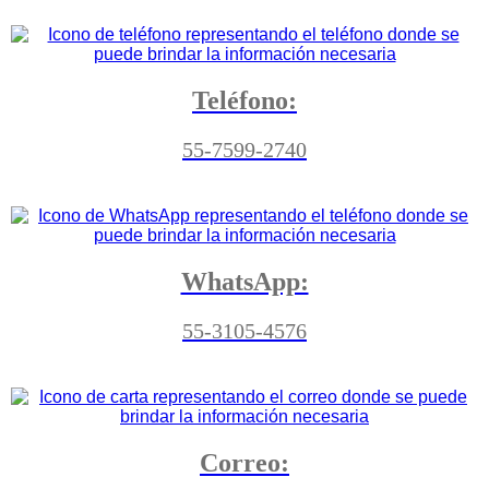
Teléfono:
55-7599-2740
WhatsApp:
55-3105-4576
Correo: