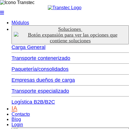
Módulos
Soluciones
Carga General
Transporte contenerizado
Paquetería/consolidados
Empresas dueños de carga
Transporte especializado
Logística B2B/B2C
IA
Contacto
Blog
Login