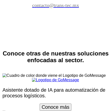
contacto@trans-tec.mx
Conoce otras de nuestras soluciones
enfocadas al sector.
Asistente dotado de IA para automatización de
procesos logísticos.
Conoce más