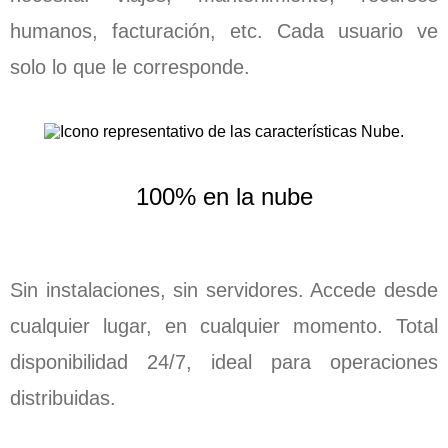
humanos, facturación, etc. Cada usuario ve
solo lo que le corresponde.
100% en la nube
Sin instalaciones, sin servidores. Accede desde
cualquier lugar, en cualquier momento. Total
disponibilidad 24/7, ideal para operaciones
distribuidas.