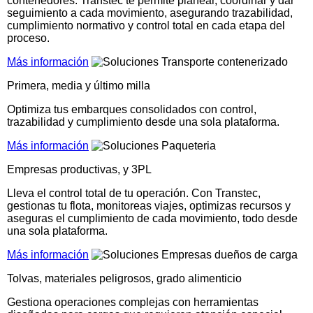
contenedores. Transtec te permite planear, coordinar y dar
seguimiento a cada movimiento, asegurando trazabilidad,
cumplimiento normativo y control total en cada etapa del
proceso.
Más información
Primera, media y último milla
Optimiza tus embarques consolidados con control,
trazabilidad y cumplimiento desde una sola plataforma.
Más información
Empresas productivas, y 3PL
Lleva el control total de tu operación. Con Transtec,
gestionas tu flota, monitoreas viajes, optimizas recursos y
aseguras el cumplimiento de cada movimiento, todo desde
una sola plataforma.
Más información
Tolvas, materiales peligrosos, grado alimenticio
Gestiona operaciones complejas con herramientas