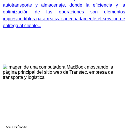
autotransporte y almacenaje, donde la eficiencia y la
optimización de las operaciones son elementos
imprescindibles para realizar adecuadamente el servicio de
entrega al cliente...
Suscríbete