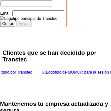
Email:
Cerrar
Enviar
Clientes que se han decidido por
Transtec
Mantenemos tu empresa actualizada y
segura